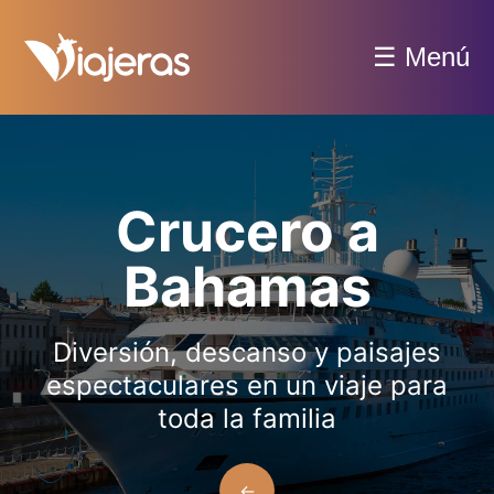
☰ Menú
Crucero a
Bahamas
Diversión, descanso y paisajes
espectaculares en un viaje para
toda la familia
←