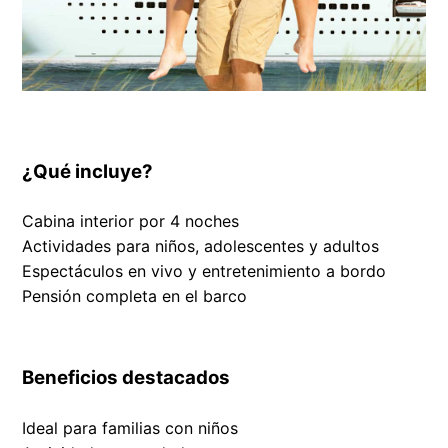
¿Qué incluye?
Cabina interior por 4 noches
Actividades para niños, adolescentes y adultos
Espectáculos en vivo y entretenimiento a bordo
Pensión completa en el barco
Beneficios destacados
Ideal para familias con niños