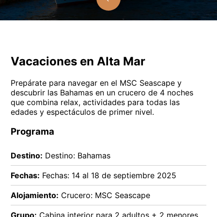
Vacaciones en Alta Mar
Prepárate para navegar en el MSC Seascape y
descubrir las Bahamas en un crucero de 4 noches
que combina relax, actividades para todas las
edades y espectáculos de primer nivel.
Programa
Destino:
Destino: Bahamas
Fechas:
Fechas: 14 al 18 de septiembre 2025
Alojamiento:
Crucero: MSC Seascape
Grupo:
Cabina interior para 2 adultos + 2 menores