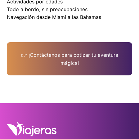
Actividades por edades
Todo a bordo, sin preocupaciones
Navegación desde Miami a las Bahamas
👉 ¡Contáctanos para cotizar tu aventura
mágica!