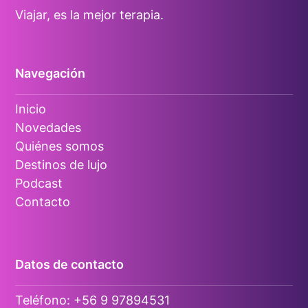
Viajar, es la mejor terapia.
Navegación
Inicio
Novedades
Quiénes somos
Destinos de lujo
Podcast
Contacto
Datos de contacto
Teléfono:
+56 9 97894531