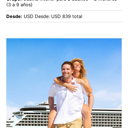
(3 a 9 años)
Desde:
USD Desde: USD 839 total