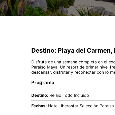
Destino: Playa del Carmen,
Disfruta de una semana completa en el exc
Paraíso Maya. Un resort de primer nivel fre
descansar, disfrutar y reconectar con lo m
Programa
Destino:
Relajo Todo Incluido
Fechas:
Hotel: Iberostar Selección Paraís