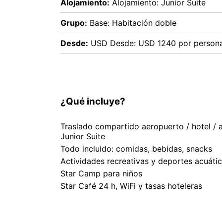
Alojamiento:
Alojamiento: Junior Suite
Grupo:
Base: Habitación doble
Desde:
USD Desde: USD 1240 por person
¿Qué incluye?
Traslado compartido aeropuerto / hotel / 
Junior Suite
Todo incluido: comidas, bebidas, snacks
Actividades recreativas y deportes acuáti
Star Camp para niños
Star Café 24 h, WiFi y tasas hoteleras